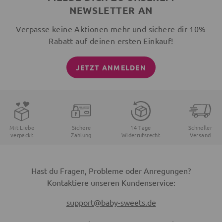
NEWSLETTER AN
Verpasse keine Aktionen mehr und sichere dir 10%
Rabatt auf deinen ersten Einkauf!
JETZT ANMELDEN
Mit Liebe
Sichere
14 Tage
Schneller
verpackt
Zahlung
Widerrufsrecht
Versand
Hast du Fragen, Probleme oder Anregungen?
Kontaktiere unseren Kundenservice:
support@baby-sweets.de