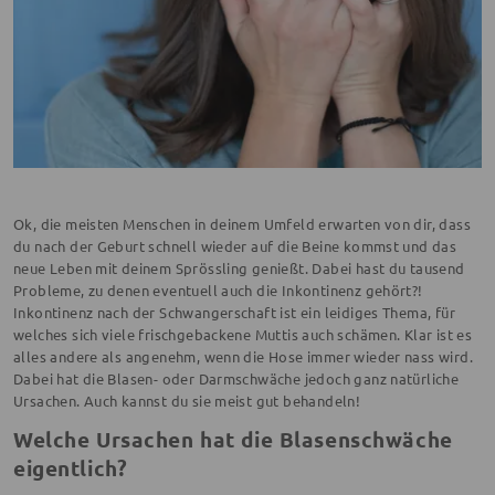
Ok, die meisten Menschen in deinem Umfeld erwarten von dir, dass
du nach der Geburt schnell wieder auf die Beine kommst und das
neue Leben mit deinem Sprössling genießt. Dabei hast du tausend
Probleme, zu denen eventuell auch die Inkontinenz gehört?!
Inkontinenz nach der Schwangerschaft ist ein leidiges Thema, für
welches sich viele frischgebackene Muttis auch schämen. Klar ist es
alles andere als angenehm, wenn die Hose immer wieder nass wird.
Dabei hat die Blasen- oder Darmschwäche jedoch ganz natürliche
Ursachen. Auch kannst du sie meist gut behandeln!
Welche Ursachen hat die Blasenschwäche
eigentlich?