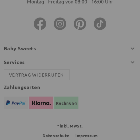
Montag - Freitag von 08:00 - 16:00 Uhr
Baby Sweets
Services
VERTRAG WIDERRUFEN
Zahlungsarten
Rechnung
*inkl. MwSt.
Datenschutz
Impressum