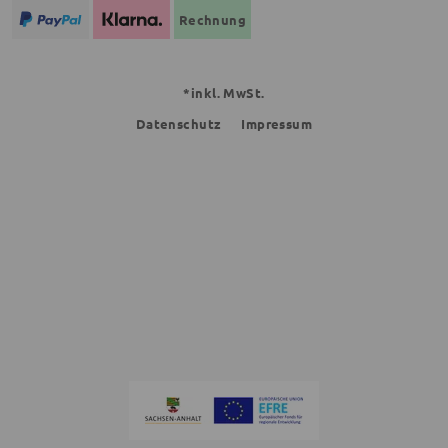
Rechnung
*inkl. MwSt.
Datenschutz
Impressum