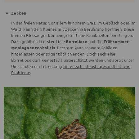
Zecken
In der freien Natur, vor allem in hohem Gras, im Gebüsch oder im
Wald, kann dein Kleines mit Zecken in Berührung kommen. Diese
kleinen Blutsauger können gefährliche Krankheiten übertragen.
Dazu gehören in erster Linie
Borreliose
und die
Frühsommer-
Meningoenzephalitis
. Letztere kann schwere Schäden
hinterlassen oder sogar tödlich enden. Doch auch eine
Borreliose darf keinesfalls unterschätzt werden und sorgt unter
Umständen ein Leben lang
für verschiedenste gesundheitliche
Probleme
.