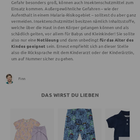
Gefahr besonders groß, können auch Insektenschutzmittel zum
Einsatz kommen. Außergewöhnliche Gefahren – wie der
Aufenthalt in einem Malaria-Risikogebiet – solltest du aber ganz
vermeiden. Insektenschutzmittel besitzen nämlich Inhaltsstoffe,
welche über die Haut in den Körper gelangen können und als
schädlich gelten, vor allem für Babys und Kleinkinder! Sie sollte
also nur eine
Notlösung
und dann unbedingt
für das Alter des
Kindes geeignet
sein. Erneut empfiehlt sich an dieser Stelle
also die Rücksprache mit dem Kinderarzt oder der Kinderärztin,
um auf Nummer sicher zu gehen.
Finn
DAS WIRST DU LIEBEN