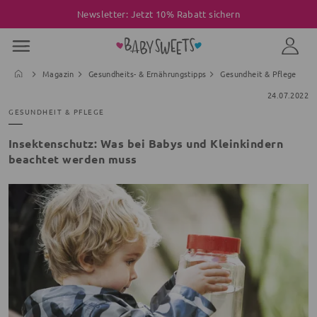
Newsletter: Jetzt 10% Rabatt sichern
Magazin
Gesundheits- & Ernährungstipps
Gesundheit & Pflege
24.07.2022
GESUNDHEIT & PFLEGE
Insektenschutz: Was bei Babys und Kleinkindern
beachtet werden muss