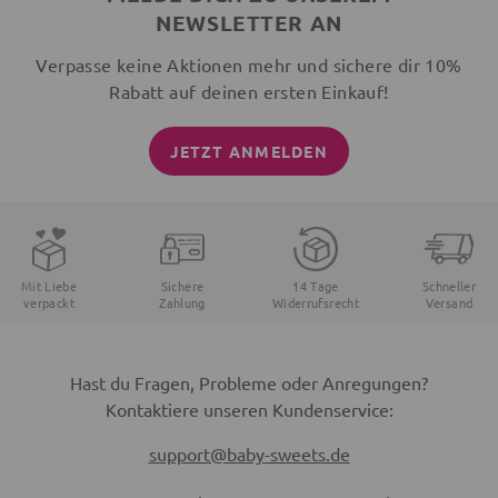
NEWSLETTER AN
Verpasse keine Aktionen mehr und sichere dir 10%
Rabatt auf deinen ersten Einkauf!
JETZT ANMELDEN
Mit Liebe
Sichere
14 Tage
Schneller
verpackt
Zahlung
Widerrufsrecht
Versand
Hast du Fragen, Probleme oder Anregungen?
Kontaktiere unseren Kundenservice:
support@baby-sweets.de