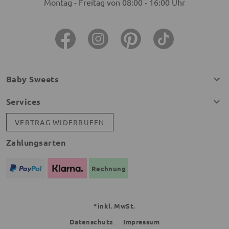
Montag - Freitag von 08:00 - 16:00 Uhr
Baby Sweets
Services
VERTRAG WIDERRUFEN
Zahlungsarten
Rechnung
*inkl. MwSt.
Datenschutz
Impressum