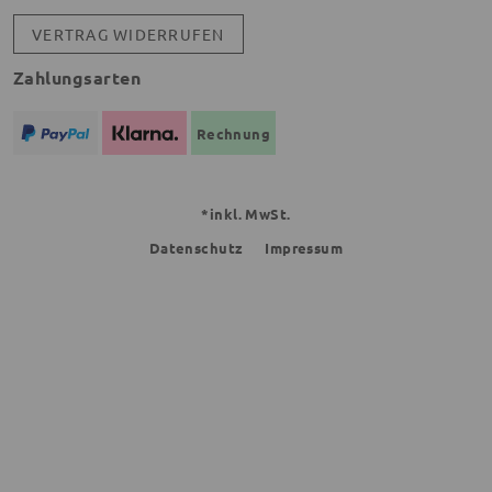
VERTRAG WIDERRUFEN
Zahlungsarten
Rechnung
*inkl. MwSt.
Datenschutz
Impressum