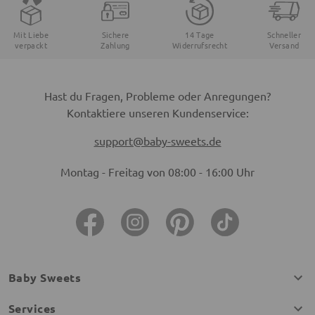
Mit Liebe
Sichere
14 Tage
Schneller
verpackt
Zahlung
Widerrufsrecht
Versand
Hast du Fragen, Probleme oder Anregungen?
Kontaktiere unseren Kundenservice:
support@baby-sweets.de
Montag - Freitag von 08:00 - 16:00 Uhr
Baby Sweets
Services