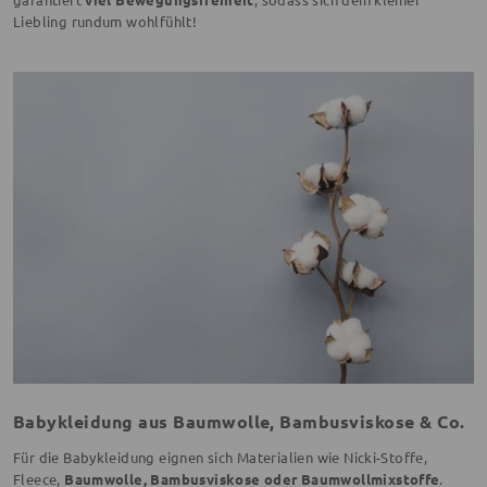
Liebling rundum wohlfühlt!
Babykleidung aus Baumwolle, Bambusviskose & Co.
Für die Babykleidung eignen sich Materialien wie Nicki-Stoffe,
Fleece,
Baumwolle, Bambusviskose oder Baumwollmixstoffe
.