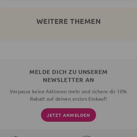
WEITERE THEMEN
MELDE DICH ZU UNSEREM
NEWSLETTER AN
Verpasse keine Aktionen mehr und sichere dir 10%
Rabatt auf deinen ersten Einkauf!
JETZT ANMELDEN