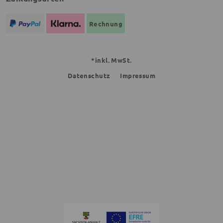
Rechnung
*inkl. MwSt.
Datenschutz
Impressum