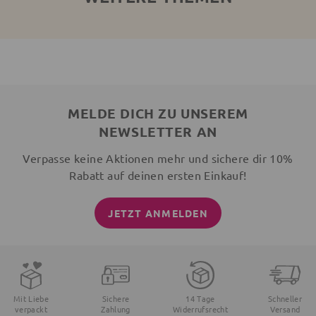
MELDE DICH ZU UNSEREM
NEWSLETTER AN
Verpasse keine Aktionen mehr und sichere dir 10%
Rabatt auf deinen ersten Einkauf!
JETZT ANMELDEN
Mit Liebe
Sichere
14 Tage
Schneller
verpackt
Zahlung
Widerrufsrecht
Versand