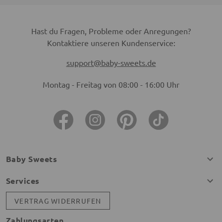
Hast du Fragen, Probleme oder Anregungen?
Kontaktiere unseren Kundenservice:
support@baby-sweets.de
Montag - Freitag von 08:00 - 16:00 Uhr
Baby Sweets
Services
VERTRAG WIDERRUFEN
Zahlungsarten