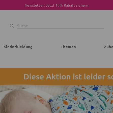
Newsletter: Jetzt 10% Rabatt sichern
Kinderkleidung
Themen
Zub