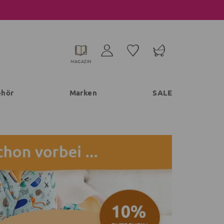
MAGAZIN
ehör
Marken
SALE