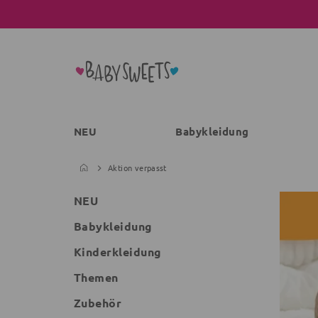
NEU
Babykleidung
Aktion verpasst
NEU
Babykleidung
Kinderkleidung
Themen
Zubehör