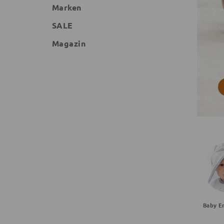
Marken
SALE
Magazin