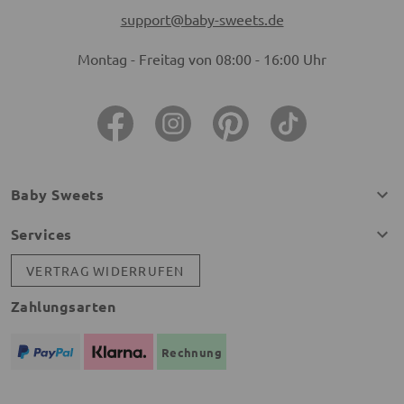
support@baby-sweets.de
Montag - Freitag von 08:00 - 16:00 Uhr
Baby Sweets
Services
VERTRAG WIDERRUFEN
Zahlungsarten
Rechnung