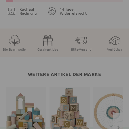
Kauf auf
14 Tage
Rechnung
Widerrufsrecht
Bio Baumwolle
Geschenkidee
Blitz-Versand
Verfügbar
WEITERE ARTIKEL DER MARKE