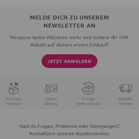
MELDE DICH ZU UNSEREM
NEWSLETTER AN
Verpasse keine Aktionen mehr und sichere dir 10%
Rabatt auf deinen ersten Einkauf!
JETZT ANMELDEN
Mit Liebe
Sichere
14 Tage
Schneller
verpackt
Zahlung
Widerrufsrecht
Versand
Hast du Fragen, Probleme oder Anregungen?
Kontaktiere unseren Kundenservice: