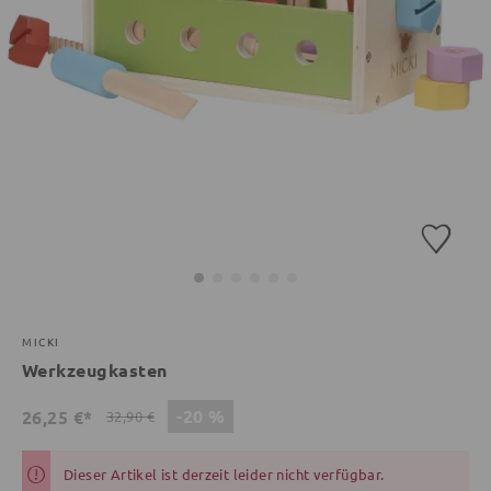
MICKI
Werkzeugkasten
-20 %
26,25 €*
32,90 €
Dieser Artikel ist derzeit leider nicht verfügbar.