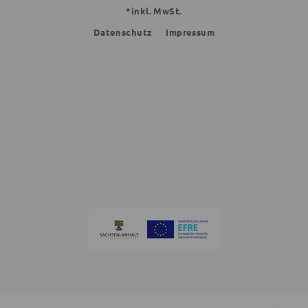
*inkl. MwSt.
Datenschutz
Impressum