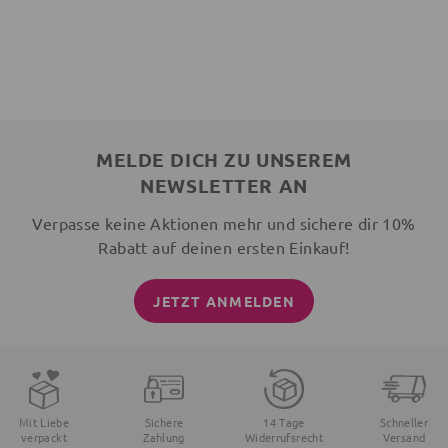
MELDE DICH ZU UNSEREM
NEWSLETTER AN
Verpasse keine Aktionen mehr und sichere dir 10%
Rabatt auf deinen ersten Einkauf!
JETZT ANMELDEN
Mit Liebe
Sichere
14 Tage
Schneller
verpackt
Zahlung
Widerrufsrecht
Versand