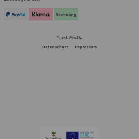
Rechnung
*inkl. MwSt.
Datenschutz
Impressum