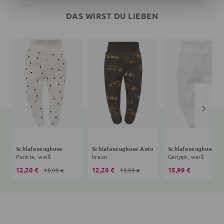
DAS WIRST DU LIEBEN
Schlafanzughose
Schlafanzughose Auto
Schlafanzughose
Punkte, weiß
braun
Gerippt, weiß
12,20 €
12,20 €
15,99 €
15,99 €
15,99 €