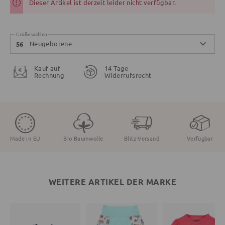
Dieser Artikel ist derzeit leider nicht verfügbar.
Größe wählen
Neugeborene
56
Kauf auf
14 Tage
Rechnung
Widerrufsrecht
Made in EU
Bio Baumwolle
Blitz-Versand
Verfügbar
WEITERE ARTIKEL DER MARKE