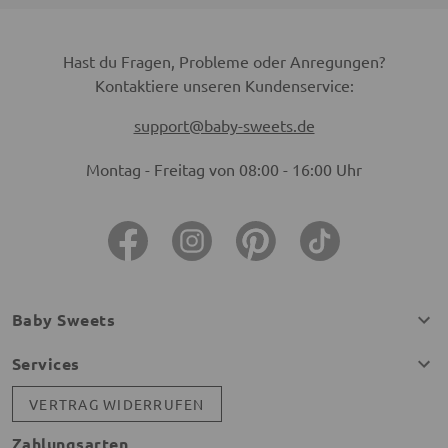
Hast du Fragen, Probleme oder Anregungen?
Kontaktiere unseren Kundenservice:
support@baby-sweets.de
Montag - Freitag von 08:00 - 16:00 Uhr
Baby Sweets
Services
VERTRAG WIDERRUFEN
Zahlungsarten