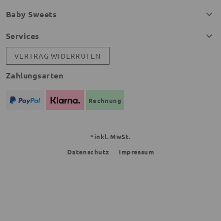
Baby Sweets
Services
VERTRAG WIDERRUFEN
Zahlungsarten
Rechnung
*inkl. MwSt.
Datenschutz
Impressum