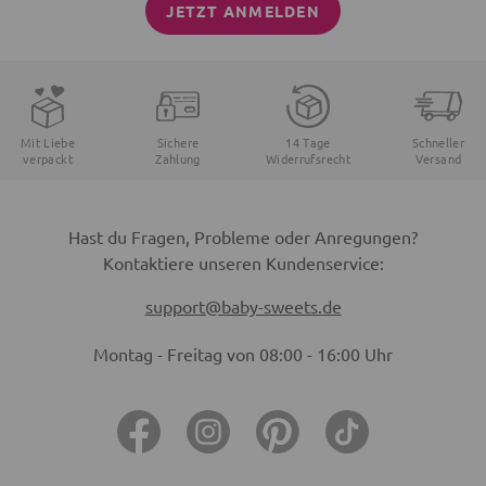
JETZT ANMELDEN
Mit Liebe
Sichere
14 Tage
Schneller
verpackt
Zahlung
Widerrufsrecht
Versand
Hast du Fragen, Probleme oder Anregungen?
Kontaktiere unseren Kundenservice:
support@baby-sweets.de
Montag - Freitag von 08:00 - 16:00 Uhr