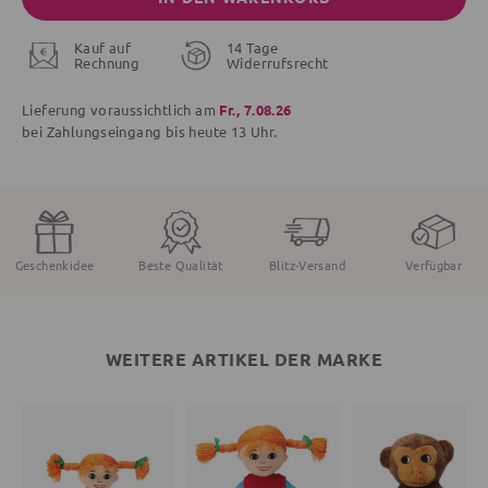
Kauf auf
14 Tage
Rechnung
Widerrufsrecht
Lieferung voraussichtlich am
Fr., 7.08.26
bei Zahlungseingang bis
heute
13 Uhr.
Geschenkidee
Beste Qualität
Blitz-Versand
Verfügbar
WEITERE ARTIKEL DER MARKE