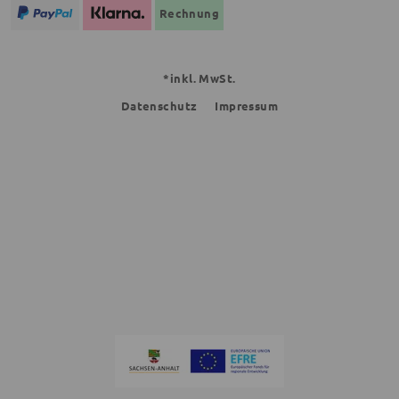
Rechnung
*inkl. MwSt.
Datenschutz
Impressum