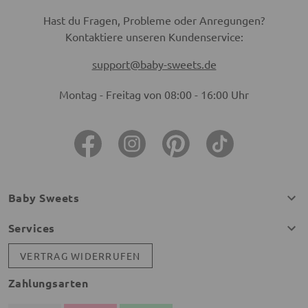
Hast du Fragen, Probleme oder Anregungen?
Kontaktiere unseren Kundenservice:
support@baby-sweets.de
Montag - Freitag von 08:00 - 16:00 Uhr
Baby Sweets
Services
VERTRAG WIDERRUFEN
Zahlungsarten