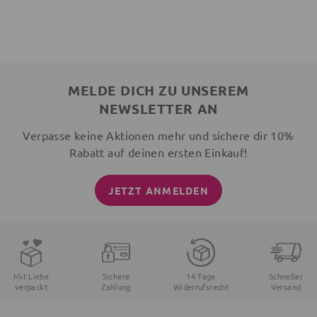
MELDE DICH ZU UNSEREM
NEWSLETTER AN
Verpasse keine Aktionen mehr und sichere dir 10%
Rabatt auf deinen ersten Einkauf!
JETZT ANMELDEN
Mit Liebe
Sichere
14 Tage
Schneller
verpackt
Zahlung
Widerrufsrecht
Versand