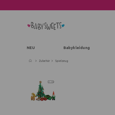
NEU
Babykleidung
Zubehör
Spielzeug