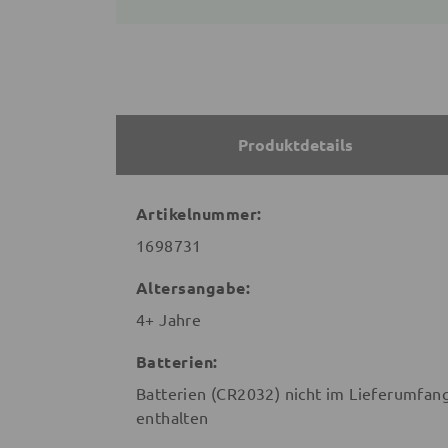
Produktdetails
Artikelnummer:
1698731
Altersangabe:
4+ Jahre
Batterien:
Batterien (CR2032) nicht im Lieferumfan
enthalten