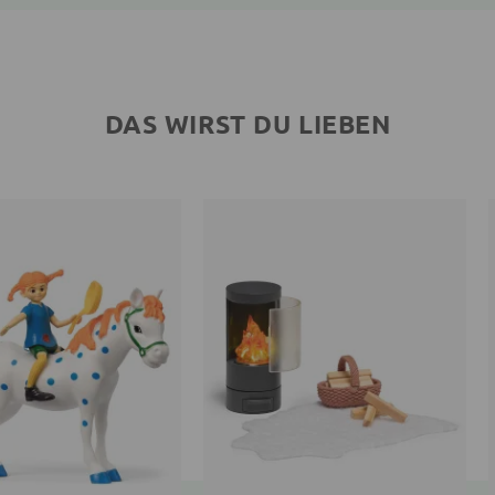
DAS WIRST DU LIEBEN