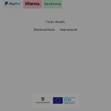
Rechnung
*inkl. MwSt.
Datenschutz
Impressum