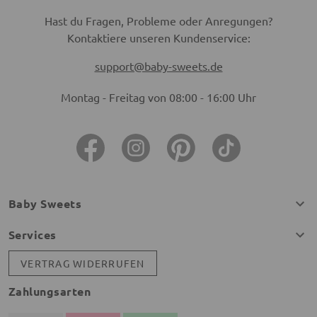
Hast du Fragen, Probleme oder Anregungen?
Kontaktiere unseren Kundenservice:
support@baby-sweets.de
Montag - Freitag von 08:00 - 16:00 Uhr
Baby Sweets
Services
VERTRAG WIDERRUFEN
Zahlungsarten