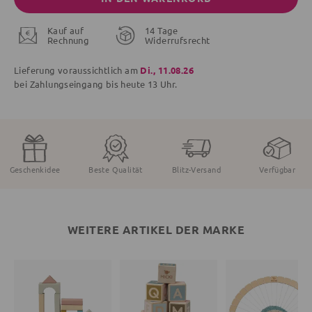
Kauf auf
14 Tage
Rechnung
Widerrufsrecht
Lieferung voraussichtlich am
Di., 11.08.26
bei Zahlungseingang bis
heute
13 Uhr.
Geschenkidee
Beste Qualität
Blitz-Versand
Verfügbar
WEITERE ARTIKEL DER MARKE