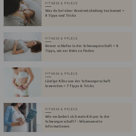
FITNESS & PFLEGE
Was du bei einer Brustentzündung tun kannst –
8 Tipps und Tricks
FITNESS & PFLEGE
Besser schlafen in der Schwangerschaft – 8
Tipps, um zur Ruhe zu finden
FITNESS & PFLEGE
Lästige Kilos aus der Schwangerschaft
loswerden – 7 Tipps & Tricks
FITNESS & PFLEGE
Wie verändert sich mein Körper in der
Schwangerschaft? - Wissenswerte
Informationen