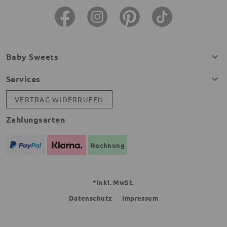
Baby Sweets
Services
VERTRAG WIDERRUFEN
Zahlungsarten
Rechnung
*inkl. MwSt.
Datenschutz
Impressum