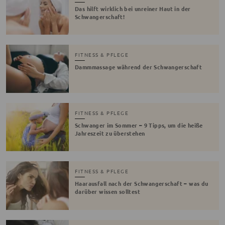
Das hilft wirklich bei unreiner Haut in der
Schwangerschaft!
FITNESS & PFLEGE
Dammmassage während der Schwangerschaft
FITNESS & PFLEGE
Schwanger im Sommer – 9 Tipps, um die heiße
Jahreszeit zu überstehen
FITNESS & PFLEGE
Haarausfall nach der Schwangerschaft – was du
darüber wissen solltest