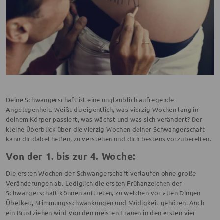
Deine Schwangerschaft ist eine unglaublich aufregende
Angelegenheit. Weißt du eigentlich, was vierzig Wochen lang in
deinem Körper passiert, was wächst und was sich verändert? Der
kleine Überblick über die vierzig Wochen deiner Schwangerschaft
kann dir dabei helfen, zu verstehen und dich bestens vorzubereiten.
Von der 1. bis zur 4. Woche:
Die ersten Wochen der Schwangerschaft verlaufen ohne große
Veränderungen ab. Lediglich die ersten Frühanzeichen der
Schwangerschaft können auftreten, zu welchen vor allen Dingen
Übelkeit, Stimmungsschwankungen und Müdigkeit gehören. Auch
ein Brustziehen wird von den meisten Frauen in den ersten vier