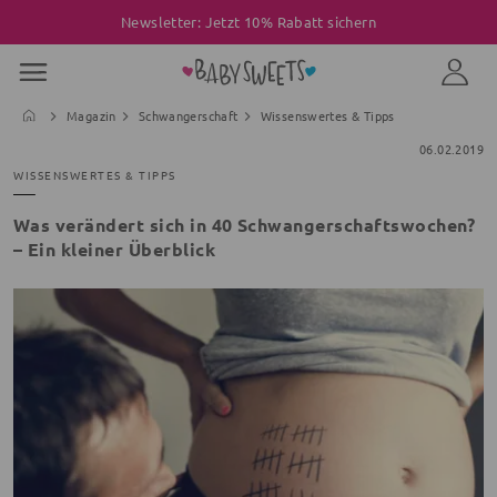
Newsletter: Jetzt 10% Rabatt sichern
Magazin
Schwangerschaft
Wissenswertes & Tipps
06.02.2019
WISSENSWERTES & TIPPS
Was verändert sich in 40 Schwangerschaftswochen?
– Ein kleiner Überblick