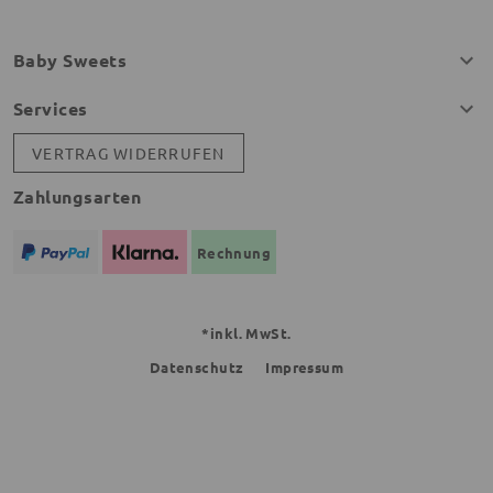
Baby Sweets
Services
VERTRAG WIDERRUFEN
Zahlungsarten
Rechnung
*inkl. MwSt.
Datenschutz
Impressum