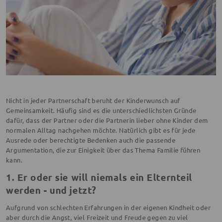
Nicht in jeder Partnerschaft beruht der Kinderwunsch auf
Gemeinsamkeit. Häufig sind es die unterschiedlichsten Gründe
dafür, dass der Partner oder die Partnerin lieber ohne Kinder dem
normalen Alltag nachgehen möchte. Natürlich gibt es für jede
Ausrede oder berechtigte Bedenken auch die passende
Argumentation, die zur Einigkeit über das Thema Familie führen
kann.
1. Er oder sie will niemals ein Elternteil
werden - und jetzt?
Aufgrund von schlechten Erfahrungen in der eigenen Kindheit oder
aber durch die Angst, viel Freizeit und Freude gegen zu viel