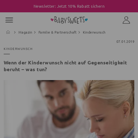
Newsletter: Jetzt 10% Rabatt sichern
Magazin
Familie & Partnerschaft
Kinderwunsch
07.01.2019
KINDERWUNSCH
Wenn der Kinderwunsch nicht auf Gegenseitigkeit
beruht – was tun?