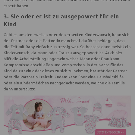
erneut haben.
3. Sie oder er ist zu ausgepowert für ein
Kind
Geht es um den zweiten oder den erneuten Kinderwunsch, kann sich
der Partner oder die Partnerin manchmal darüber beklagen, dass
die Zeit mit Baby einfach zu stressig war. So besteht dann meist kein
Kinderwunsch, da Mann oder Frau zu ausgepowert ist. Auch hier
hilft die Arbeitsteilung ungemein weiter. Mann oder Frau kann
Kompromisse abschließen und versprechen, in der Nacht für das
Kind da zu sein oder dieses zu sich zu nehmen, braucht der Partner
oder die Partnerin Freizeit. Zudem kann über eine Haushaltshilfe
oder ein Kindermädchen nachgedacht werden, welche die Familie
dann unterstützt.