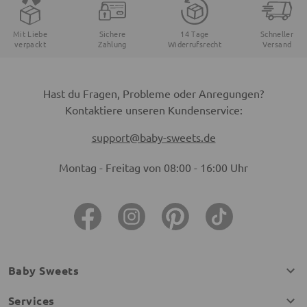
Mit Liebe
Sichere
14 Tage
Schneller
verpackt
Zahlung
Widerrufsrecht
Versand
Hast du Fragen, Probleme oder Anregungen?
Kontaktiere unseren Kundenservice:
support@baby-sweets.de
Montag - Freitag von 08:00 - 16:00 Uhr
Baby Sweets
Services