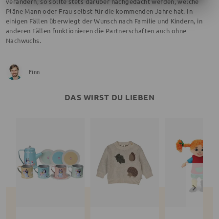
verändern, so sollte stets darüber nachgedacht werden, welche
Pläne Mann oder Frau selbst für die kommenden Jahre hat. In
einigen Fällen überwiegt der Wunsch nach Familie und Kindern, in
anderen Fällen funktionieren die Partnerschaften auch ohne
Nachwuchs.
Finn
DAS WIRST DU LIEBEN