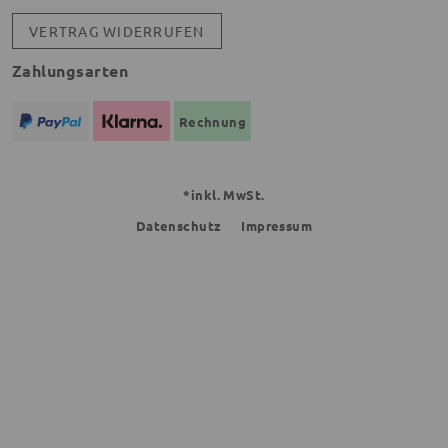
VERTRAG WIDERRUFEN
Zahlungsarten
Rechnung
*inkl. MwSt.
Datenschutz
Impressum