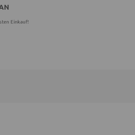
 AN
sten Einkauf!