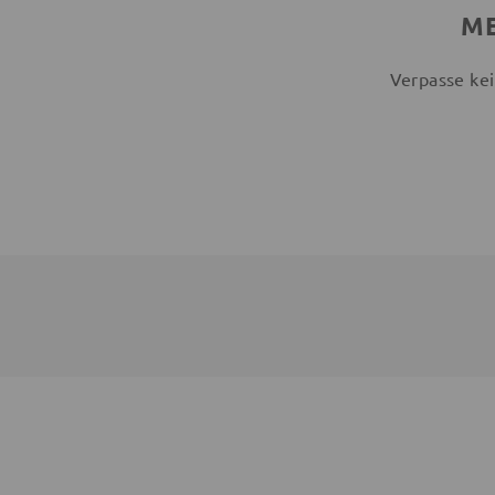
ME
Verpasse kei