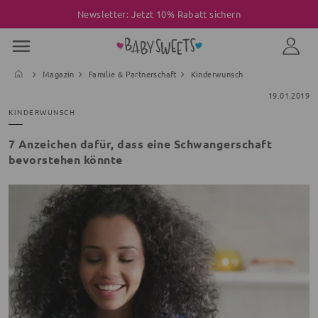
Newsletter: Jetzt 10% Rabatt sichern
Magazin
Familie & Partnerschaft
Kinderwunsch
19.01.2019
KINDERWUNSCH
7 Anzeichen dafür, dass eine Schwangerschaft
bevorstehen könnte