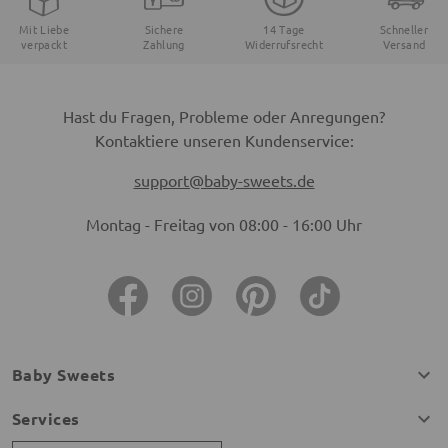
Mit Liebe
Sichere
14 Tage
Schneller
verpackt
Zahlung
Widerrufsrecht
Versand
Hast du Fragen, Probleme oder Anregungen?
Kontaktiere unseren Kundenservice:
support@baby-sweets.de
Montag - Freitag von 08:00 - 16:00 Uhr
Baby Sweets
Services