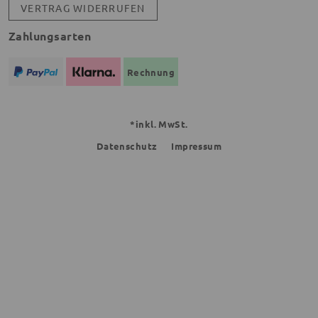
VERTRAG WIDERRUFEN
Zahlungsarten
Rechnung
*inkl. MwSt.
Datenschutz
Impressum