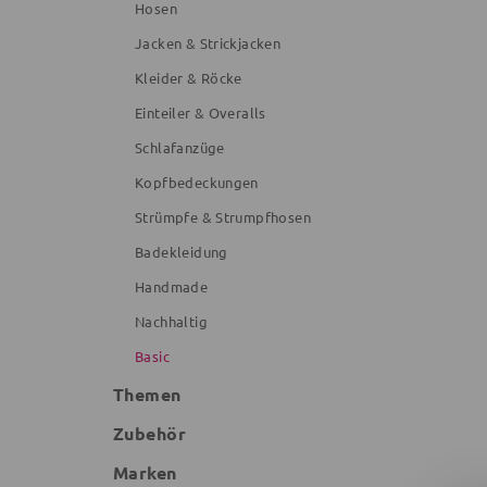
Hosen
Jacken & Strickjacken
Kleider & Röcke
Einteiler & Overalls
Schlafanzüge
Kopfbedeckungen
Strümpfe & Strumpfhosen
Badekleidung
Handmade
Nachhaltig
Basic
Themen
Zubehör
Marken