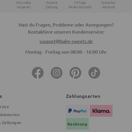
Mit Liebe
Sichere
14 Tage
Schneller
verpackt
Zahlung
Widerrufsrecht
Versand
Hast du Fragen, Probleme oder Anregungen?
Kontaktiere unseren Kundenservice:
support@baby-sweets.de
Montag - Freitag von 08:00 - 16:00 Uhr
s
Zahlungsarten
rvice
 Antworten
& Zahlungen
Rechnung