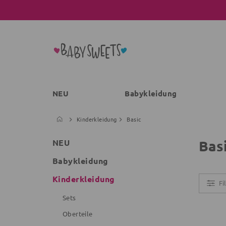
NEU
Babykleidung
Kinderkleidung
Basic
Bas
NEU
Babykleidung
Kinderkleidung
Fi
Sets
Oberteile