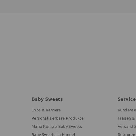
Baby Sweets
Service
Jobs & Karriere
Kundense
Personalisierbare Produkte
Fragen &
Maria König x Baby Sweets
Versand 
Baby Sweets im Handel
Retouren