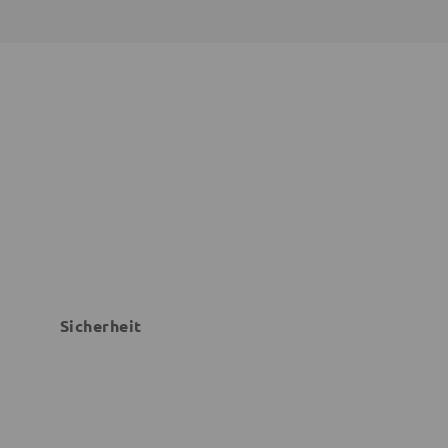
Sicherheit