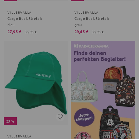
VILLERVALLA
VILLERVALLA
Cargo Rock Stretch
Cargo Rock Stretch
blau
grau
27,95 €
29,45 €
36,95 €
38,95 €
23 %
VILLERVALLA