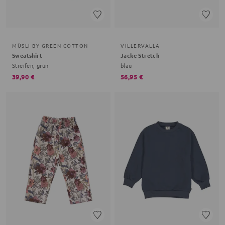
MÜSLI BY GREEN COTTON
VILLERVALLA
Sweatshirt
Jacke Stretch
Streifen, grün
blau
39,90 €
56,95 €