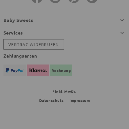
Baby Sweets
Services
VERTRAG WIDERRUFEN
Zahlungsarten
Rechnung
*inkl. MwSt.
Datenschutz
Impressum