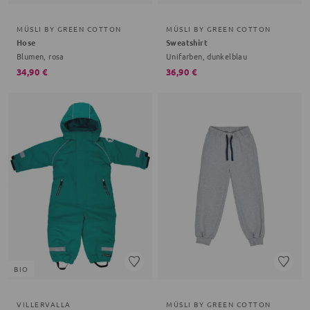
MÜSLI BY GREEN COTTON
MÜSLI BY GREEN COTTON
Hose
Sweatshirt
Blumen, rosa
Unifarben, dunkelblau
34,90 €
36,90 €
BIO
VILLERVALLA
MÜSLI BY GREEN COTTON