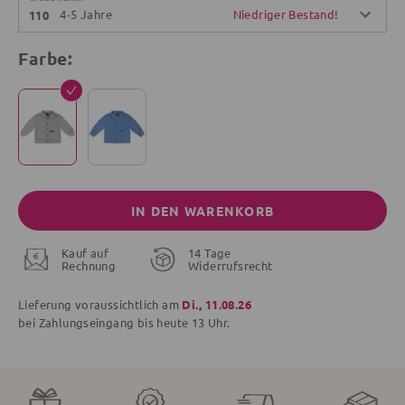
4-5 Jahre
Niedriger Bestand!
110
Farbe:
IN DEN WARENKORB
Kauf auf
14 Tage
Rechnung
Widerrufsrecht
Lieferung voraussichtlich am
Di., 11.08.26
bei Zahlungseingang bis
heute
13 Uhr.