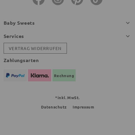
Baby Sweets
Services
VERTRAG WIDERRUFEN
Zahlungsarten
Rechnung
*inkl. MwSt.
Datenschutz
Impressum