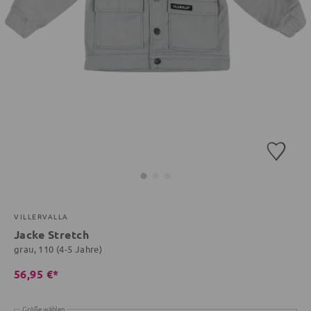
VILLERVALLA
Jacke Stretch
grau, 110 (4-5 Jahre)
56,95 €*
Größe wählen