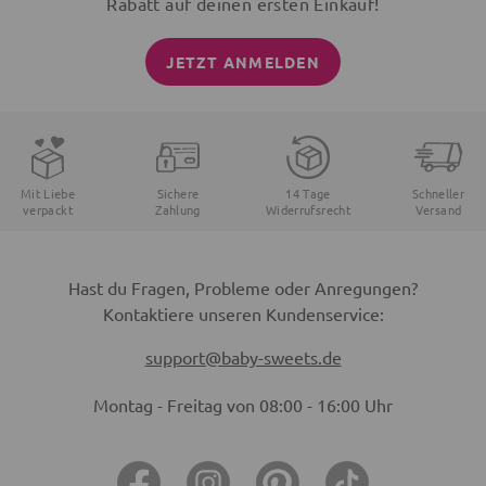
Rabatt auf deinen ersten Einkauf!
JETZT ANMELDEN
Mit Liebe
Sichere
14 Tage
Schneller
verpackt
Zahlung
Widerrufsrecht
Versand
Hast du Fragen, Probleme oder Anregungen?
Kontaktiere unseren Kundenservice:
support@baby-sweets.de
Montag - Freitag von 08:00 - 16:00 Uhr