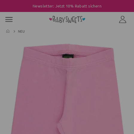
Newsletter: Jetzt 10% Rabatt sichern
NEU