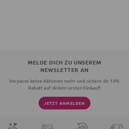
MELDE DICH ZU UNSEREM
NEWSLETTER AN
Verpasse keine Aktionen mehr und sichere dir 10%
Rabatt auf deinen ersten Einkauf!
JETZT ANMELDEN