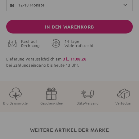
12-18 Monate
86
IN DEN WARENKORB
Kauf auf
14 Tage
Rechnung
Widerrufsrecht
Lieferung voraussichtlich am
Di., 11.08.26
bei Zahlungseingang bis
heute
13 Uhr.
Bio Baumwolle
Geschenkidee
Blitz-Versand
Verfügbar
WEITERE ARTIKEL DER MARKE