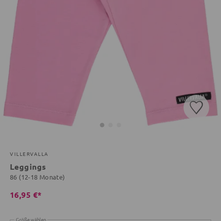
VILLERVALLA
Leggings
86 (12-18 Monate)
16,95 €*
Größe wählen