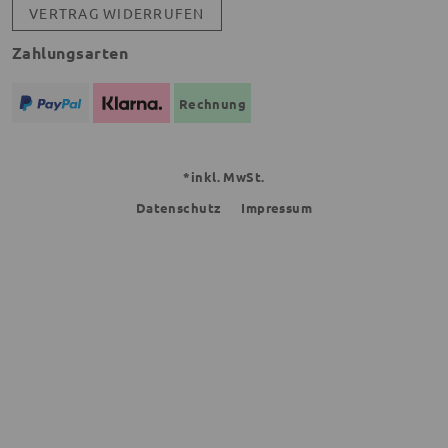
VERTRAG WIDERRUFEN
Zahlungsarten
Rechnung
*inkl. MwSt.
Datenschutz
Impressum