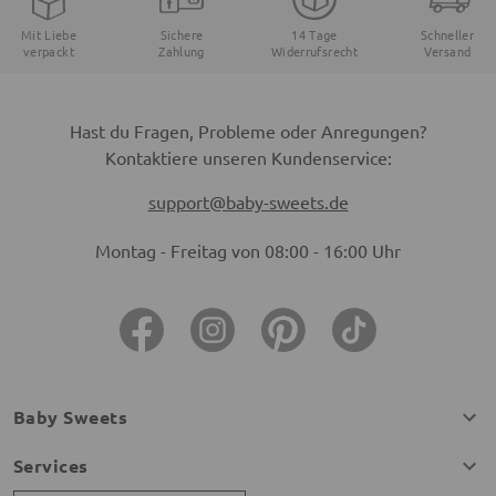
Mit Liebe
Sichere
14 Tage
Schneller
verpackt
Zahlung
Widerrufsrecht
Versand
Hast du Fragen, Probleme oder Anregungen?
Kontaktiere unseren Kundenservice:
support@baby-sweets.de
Montag - Freitag von 08:00 - 16:00 Uhr
Baby Sweets
Services