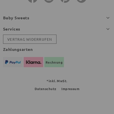
Baby Sweets
Services
VERTRAG WIDERRUFEN
Zahlungsarten
Rechnung
*inkl. MwSt.
Datenschutz
Impressum