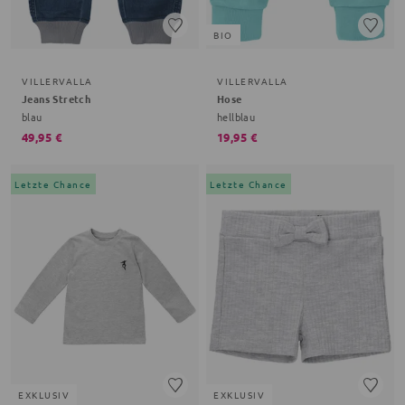
BIO
VILLERVALLA
VILLERVALLA
Jeans Stretch
Hose
blau
hellblau
49,95 €
19,95 €
Letzte Chance
Letzte Chance
EXKLUSIV
EXKLUSIV