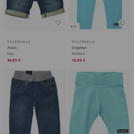
BIO
VILLERVALLA
VILLERVALLA
Jeans
Leggings
blau
hellblau
34,95 €
16,95 €