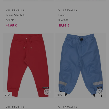
VILLERVALLA
VILLERVALLA
Jeans Stretch
Hose
hellblau
lavendel
44,95 €
15,95 €
BIO
BIO
VILLERVALLA
VILLERVALLA