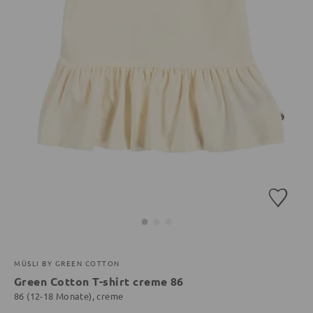
MÜSLI BY GREEN COTTON
Green Cotton T-shirt creme 86
86 (12-18 Monate), creme