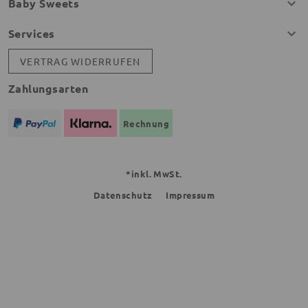
Baby Sweets
Services
VERTRAG WIDERRUFEN
Zahlungsarten
Rechnung
*inkl. MwSt.
Datenschutz
Impressum