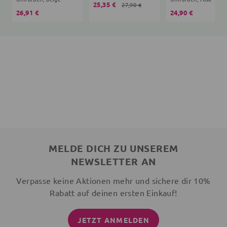
25,35 €
27,90 €
26,91 €
24,90 €
MELDE DICH ZU UNSEREM
NEWSLETTER AN
Verpasse keine Aktionen mehr und sichere dir 10%
Rabatt auf deinen ersten Einkauf!
JETZT ANMELDEN