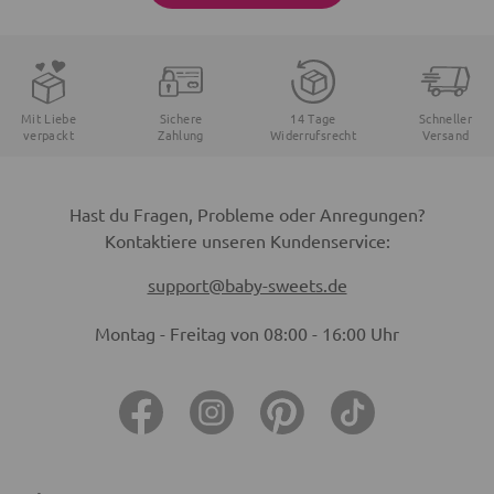
Mit Liebe
Sichere
14 Tage
Schneller
verpackt
Zahlung
Widerrufsrecht
Versand
Hast du Fragen, Probleme oder Anregungen?
Kontaktiere unseren Kundenservice:
support@baby-sweets.de
Montag - Freitag von 08:00 - 16:00 Uhr