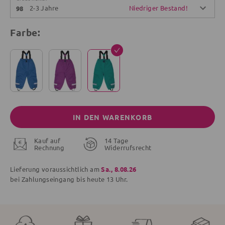
2-3 Jahre
Niedriger Bestand!
98
Farbe:
IN DEN WARENKORB
Kauf auf
14 Tage
Rechnung
Widerrufsrecht
Lieferung voraussichtlich am
Sa., 8.08.26
bei Zahlungseingang bis
heute
13 Uhr.