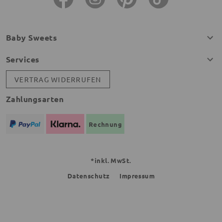
Baby Sweets
Services
VERTRAG WIDERRUFEN
Zahlungsarten
Rechnung
*inkl. MwSt.
Datenschutz
Impressum