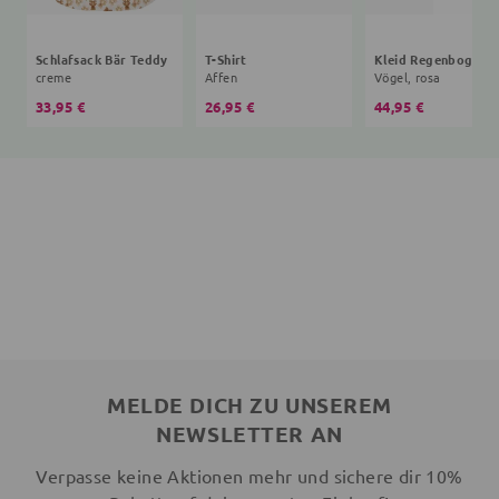
Schlafsack Bär Teddy
T-Shirt
creme
Affen
Vögel, rosa
33,95 €
26,95 €
44,95 €
MELDE DICH ZU UNSEREM
NEWSLETTER AN
Verpasse keine Aktionen mehr und sichere dir 10%