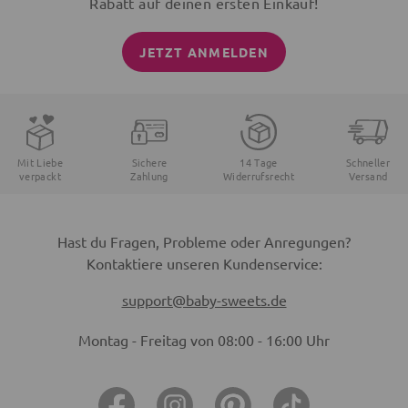
Rabatt auf deinen ersten Einkauf!
JETZT ANMELDEN
Mit Liebe
Sichere
14 Tage
Schneller
verpackt
Zahlung
Widerrufsrecht
Versand
Hast du Fragen, Probleme oder Anregungen?
Kontaktiere unseren Kundenservice:
support@baby-sweets.de
Montag - Freitag von 08:00 - 16:00 Uhr