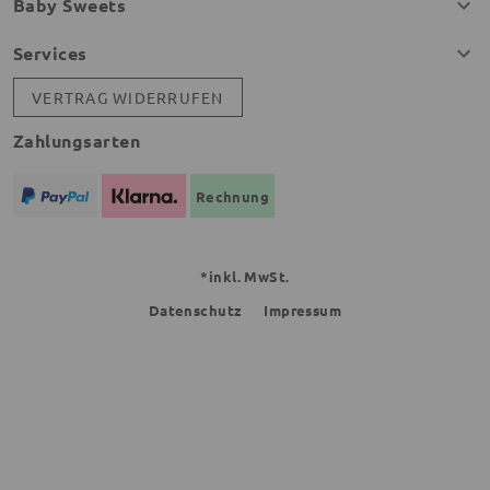
Baby Sweets
Services
VERTRAG WIDERRUFEN
Zahlungsarten
Rechnung
*inkl. MwSt.
Datenschutz
Impressum