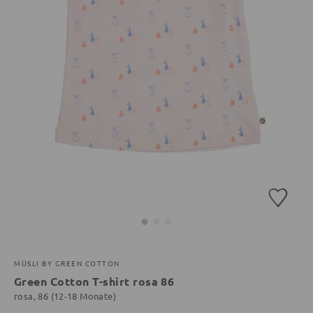
MÜSLI BY GREEN COTTON
Green Cotton T-shirt rosa 86
rosa, 86 (12-18 Monate)