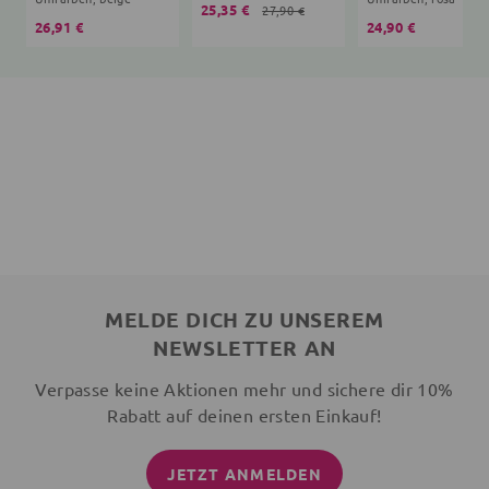
25,35 €
27,90 €
26,91 €
24,90 €
MELDE DICH ZU UNSEREM
NEWSLETTER AN
Verpasse keine Aktionen mehr und sichere dir 10%
Rabatt auf deinen ersten Einkauf!
JETZT ANMELDEN