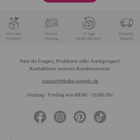
Mit Liebe
Sichere
14 Tage
Schneller
verpackt
Zahlung
Widerrufsrecht
Versand
Hast du Fragen, Probleme oder Anregungen?
Kontaktiere unseren Kundenservice:
support@baby-sweets.de
Montag - Freitag von 08:00 - 16:00 Uhr