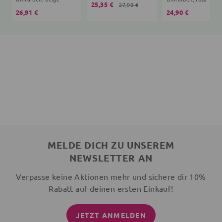
25,35 €
27,90 €
26,91 €
24,90 €
MELDE DICH ZU UNSEREM
NEWSLETTER AN
Verpasse keine Aktionen mehr und sichere dir 10%
Rabatt auf deinen ersten Einkauf!
JETZT ANMELDEN