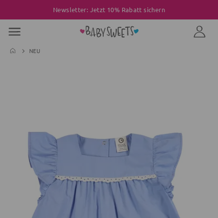
Newsletter: Jetzt 10% Rabatt sichern
NEU