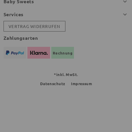
Baby Sweets
Services
VERTRAG WIDERRUFEN
Zahlungsarten
Rechnung
*inkl. MwSt.
Datenschutz
Impressum