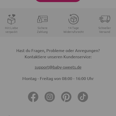
Mit Liebe
Sichere
14 Tage
Schneller
verpackt
Zahlung
Widerrufsrecht
Versand
Hast du Fragen, Probleme oder Anregungen?
Kontaktiere unseren Kundenservice:
support@baby-sweets.de
Montag - Freitag von 08:00 - 16:00 Uhr