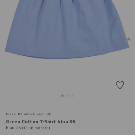
MÜSLI BY GREEN COTTON
Green Cotton T-Shirt blau 86
blau, 86 (12-18 Monate)