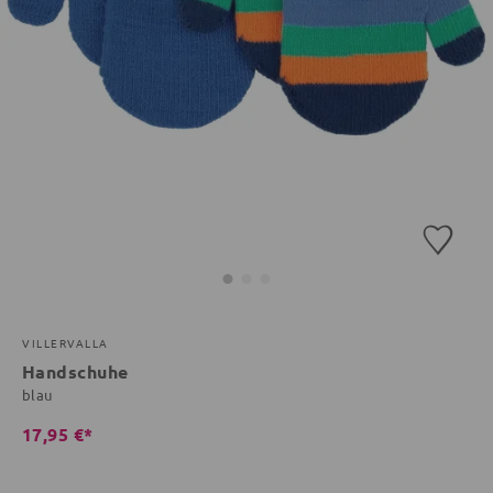
VILLERVALLA
Handschuhe
blau
17,95 €*