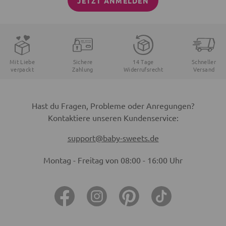
JETZT ANMELDEN
Mit Liebe
Sichere
14 Tage
Schneller
verpackt
Zahlung
Widerrufsrecht
Versand
Hast du Fragen, Probleme oder Anregungen?
Kontaktiere unseren Kundenservice:
support@baby-sweets.de
Montag - Freitag von 08:00 - 16:00 Uhr