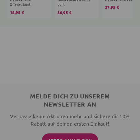
2 Teile, bunt
bunt
37,95 €
18,95 €
36,95 €
MELDE DICH ZU UNSEREM
NEWSLETTER AN
Verpasse keine Aktionen mehr und sichere dir 10%
Rabatt auf deinen ersten Einkauf!