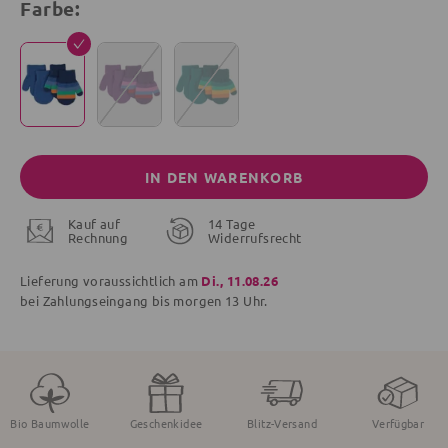
Farbe:
IN DEN WARENKORB
Kauf auf
14 Tage
Rechnung
Widerrufsrecht
Lieferung voraussichtlich am
Di., 11.08.26
bei Zahlungseingang bis
morgen
13 Uhr.
Bio Baumwolle
Geschenkidee
Blitz-Versand
Verfügbar