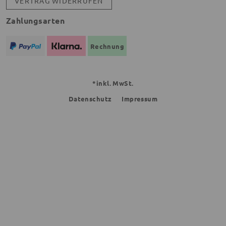
VERTRAG WIDERRUFEN
Zahlungsarten
Rechnung
*inkl. MwSt.
Datenschutz
Impressum