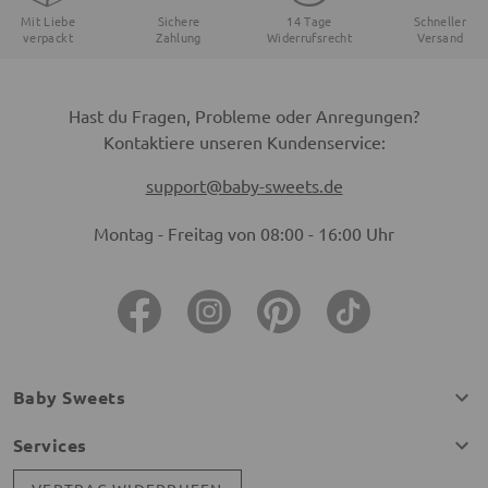
Mit Liebe
Sichere
14 Tage
Schneller
verpackt
Zahlung
Widerrufsrecht
Versand
Hast du Fragen, Probleme oder Anregungen?
Kontaktiere unseren Kundenservice:
support@baby-sweets.de
Montag - Freitag von 08:00 - 16:00 Uhr
Baby Sweets
Services