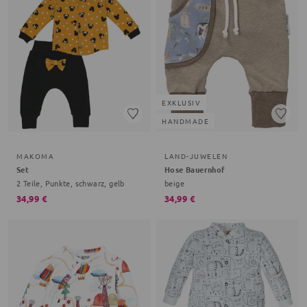
EXKLUSIV
HANDMADE
MAKOMA
LAND-JUWELEN
Set
Hose Bauernhof
2 Teile, Punkte, schwarz, gelb
beige
34,99 €
34,99 €