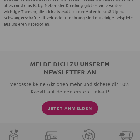
alles rund ums Baby. Neben der Kleidung gibt es viele weitere
wichtige Themen, die dich als Mutter oder Vater beschäftigen.
Schwangerschaft, Stillzeit oder Ernährung sind nur einige Beispiele
aus unseren Kategorien.
MELDE DICH ZU UNSEREM
NEWSLETTER AN
Verpasse keine Aktionen mehr und sichere dir 10%
Rabatt auf deinen ersten Einkauf!
JETZT ANMELDEN