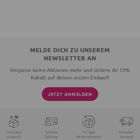
MELDE DICH ZU UNSEREM
NEWSLETTER AN
Verpasse keine Aktionen mehr und sichere dir 10%
Rabatt auf deinen ersten Einkauf!
JETZT ANMELDEN
Mit Liebe
Sichere
14 Tage
Schneller
verpackt
Zahlung
Widerrufsrecht
Versand