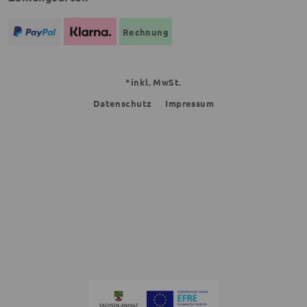
Rechnung
*inkl. MwSt.
Datenschutz
Impressum