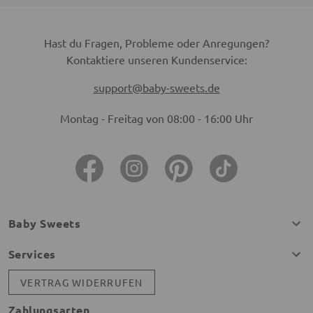
Hast du Fragen, Probleme oder Anregungen?
Kontaktiere unseren Kundenservice:
support@baby-sweets.de
Montag - Freitag von 08:00 - 16:00 Uhr
Baby Sweets
Services
VERTRAG WIDERRUFEN
Zahlungsarten