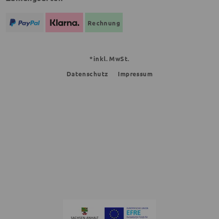
Rechnung
*inkl. MwSt.
Datenschutz
Impressum