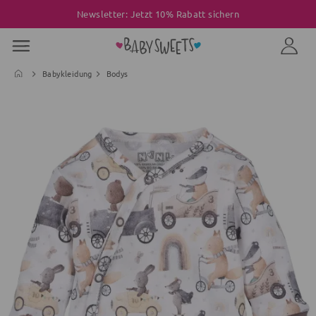
Newsletter: Jetzt 10% Rabatt sichern
Babykleidung
Bodys