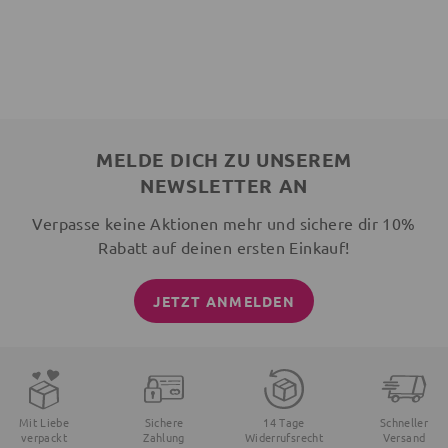
MELDE DICH ZU UNSEREM
NEWSLETTER AN
Verpasse keine Aktionen mehr und sichere dir 10%
Rabatt auf deinen ersten Einkauf!
JETZT ANMELDEN
Mit Liebe
Sichere
14 Tage
Schneller
verpackt
Zahlung
Widerrufsrecht
Versand