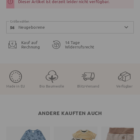
Dieser Artikel ist derzeit leider nicht verfügbar.
Größe wählen
Neugeborene
56
Kauf auf
14 Tage
Rechnung
Widerrufsrecht
Made in EU
Bio Baumwolle
Blitz-Versand
Verfügbar
ANDERE KAUFTEN AUCH