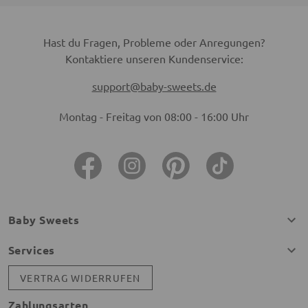
Hast du Fragen, Probleme oder Anregungen?
Kontaktiere unseren Kundenservice:
support@baby-sweets.de
Montag - Freitag von 08:00 - 16:00 Uhr
Baby Sweets
Services
VERTRAG WIDERRUFEN
Zahlungsarten