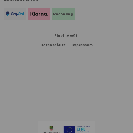
Rechnung
*inkl. MwSt.
Datenschutz
Impressum