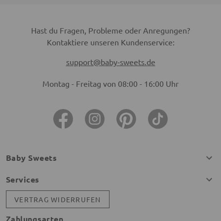
Hast du Fragen, Probleme oder Anregungen?
Kontaktiere unseren Kundenservice:
support@baby-sweets.de
Montag - Freitag von 08:00 - 16:00 Uhr
Baby Sweets
Services
VERTRAG WIDERRUFEN
Zahlungsarten