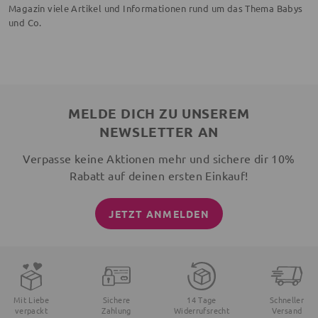
Magazin viele Artikel und Informationen rund um das Thema Babys
und Co.
MELDE DICH ZU UNSEREM
NEWSLETTER AN
Verpasse keine Aktionen mehr und sichere dir 10%
Rabatt auf deinen ersten Einkauf!
JETZT ANMELDEN
Mit Liebe
Sichere
14 Tage
Schneller
verpackt
Zahlung
Widerrufsrecht
Versand