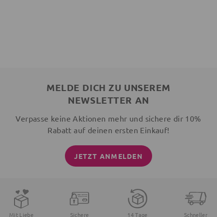
MELDE DICH ZU UNSEREM
NEWSLETTER AN
Verpasse keine Aktionen mehr und sichere dir 10%
Rabatt auf deinen ersten Einkauf!
JETZT ANMELDEN
Mit Liebe
Sichere
14 Tage
Schneller