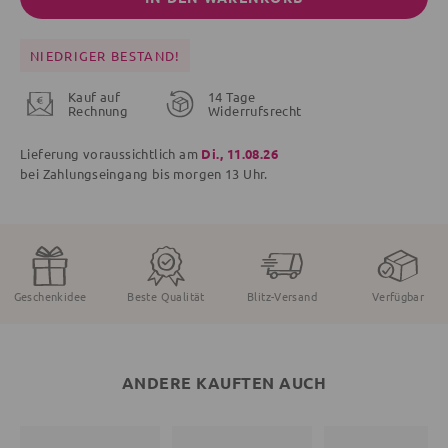
NIEDRIGER BESTAND!
Kauf auf
14 Tage
Rechnung
Widerrufsrecht
Lieferung voraussichtlich am
Di., 11.08.26
bei Zahlungseingang bis
morgen
13 Uhr.
Geschenkidee
Beste Qualität
Blitz-Versand
Verfügbar
ANDERE KAUFTEN AUCH