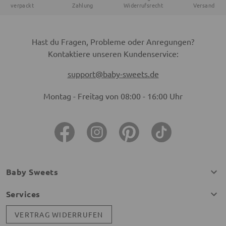
verpackt
Zahlung
Widerrufsrecht
Versand
Hast du Fragen, Probleme oder Anregungen?
Kontaktiere unseren Kundenservice:
support@baby-sweets.de
Montag - Freitag von 08:00 - 16:00 Uhr
Baby Sweets
Services
VERTRAG WIDERRUFEN