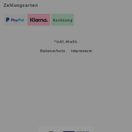
Zahlungsarten
Rechnung
*inkl. MwSt.
Datenschutz
Impressum