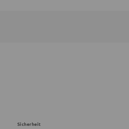
Sicherheit