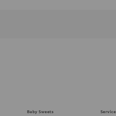
Baby Sweets
Service