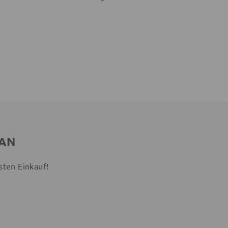
 AN
sten Einkauf!