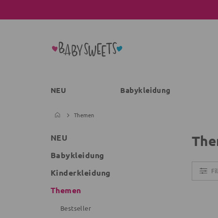
NEU
Babykleidung
Themen
The
NEU
Babykleidung
Fi
Kinderkleidung
Themen
Bestseller