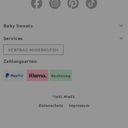
Baby Sweets
Services
VERTRAG WIDERRUFEN
Zahlungsarten
Rechnung
*inkl. MwSt.
Datenschutz
Impressum