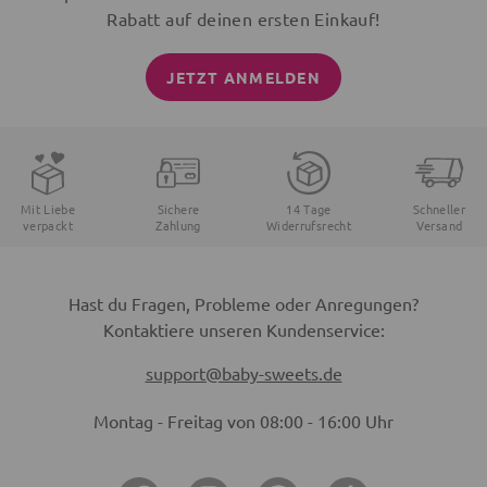
Rabatt auf deinen ersten Einkauf!
JETZT ANMELDEN
Mit Liebe
Sichere
14 Tage
Schneller
verpackt
Zahlung
Widerrufsrecht
Versand
Hast du Fragen, Probleme oder Anregungen?
Kontaktiere unseren Kundenservice:
support@baby-sweets.de
Montag - Freitag von 08:00 - 16:00 Uhr