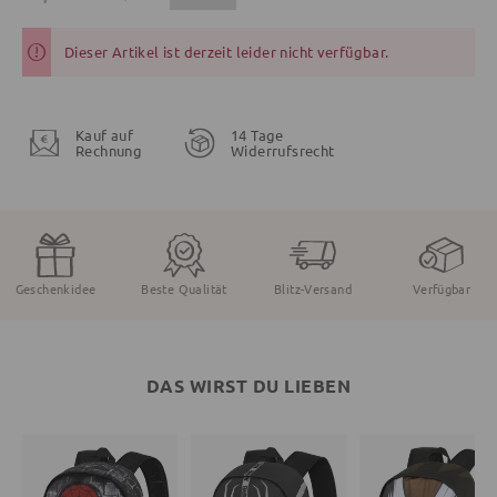
Dieser Artikel ist derzeit leider nicht verfügbar.
Kauf auf
14 Tage
Rechnung
Widerrufsrecht
Geschenkidee
Beste Qualität
Blitz-Versand
Verfügbar
DAS WIRST DU LIEBEN