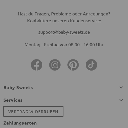
Hast du Fragen, Probleme oder Anregungen?
Kontaktiere unseren Kundenservice:
support@baby-sweets.de
Montag - Freitag von 08:00 - 16:00 Uhr
Baby Sweets
Services
VERTRAG WIDERRUFEN
Zahlungsarten