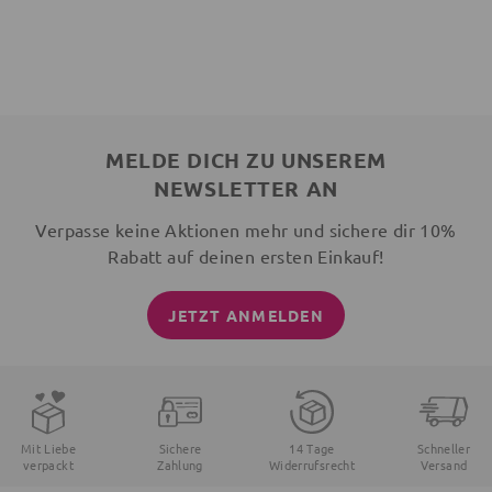
MELDE DICH ZU UNSEREM
NEWSLETTER AN
Verpasse keine Aktionen mehr und sichere dir 10%
Rabatt auf deinen ersten Einkauf!
JETZT ANMELDEN
Mit Liebe
Sichere
14 Tage
Schneller
verpackt
Zahlung
Widerrufsrecht
Versand