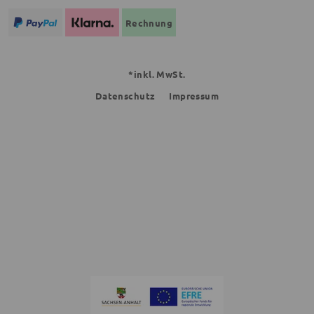
Rechnung
*inkl. MwSt.
Datenschutz
Impressum