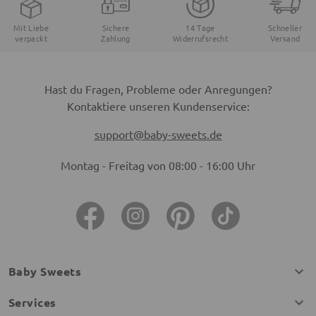
Mit Liebe
Sichere
14 Tage
Schneller
verpackt
Zahlung
Widerrufsrecht
Versand
Hast du Fragen, Probleme oder Anregungen?
Kontaktiere unseren Kundenservice:
support@baby-sweets.de
Montag - Freitag von 08:00 - 16:00 Uhr
Baby Sweets
Services