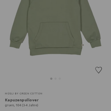
MÜSLI BY GREEN COTTON
Kapuzenpullover
gruen, 104 (3-4 Jahre)