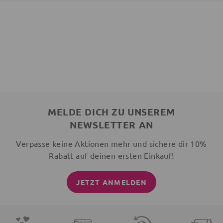
MELDE DICH ZU UNSEREM
NEWSLETTER AN
Verpasse keine Aktionen mehr und sichere dir 10%
Rabatt auf deinen ersten Einkauf!
JETZT ANMELDEN