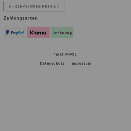
VERTRAG WIDERRUFEN
Zahlungsarten
Rechnung
*inkl. MwSt.
Datenschutz
Impressum