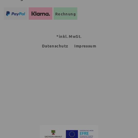
Rechnung
*inkl. MwSt.
Datenschutz
Impressum