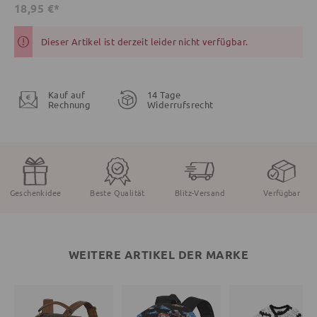
18,95 €*
Dieser Artikel ist derzeit leider nicht verfügbar.
Kauf auf
14 Tage
Rechnung
Widerrufsrecht
Geschenkidee
Beste Qualität
Blitz-Versand
Verfügbar
WEITERE ARTIKEL DER MARKE