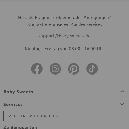
Hast du Fragen, Probleme oder Anregungen?
Kontaktiere unseren Kundenservice:
support@baby-sweets.de
Montag - Freitag von 08:00 - 16:00 Uhr
Baby Sweets
Services
VERTRAG WIDERRUFEN
Zahlungsarten