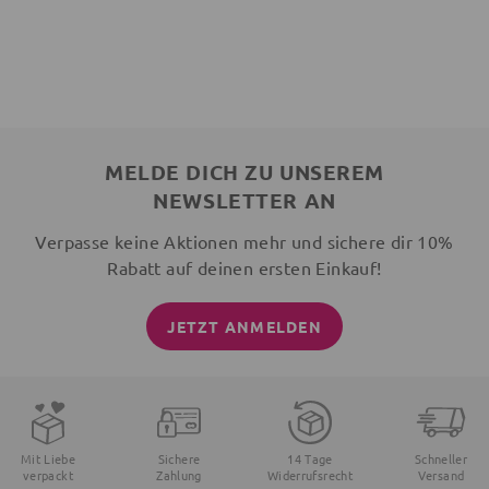
MELDE DICH ZU UNSEREM
NEWSLETTER AN
Verpasse keine Aktionen mehr und sichere dir 10%
Rabatt auf deinen ersten Einkauf!
JETZT ANMELDEN
Mit Liebe
Sichere
14 Tage
Schneller
verpackt
Zahlung
Widerrufsrecht
Versand