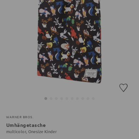
WARNER BROS.
Umhängetasche
multicolor, Onesize Kinder