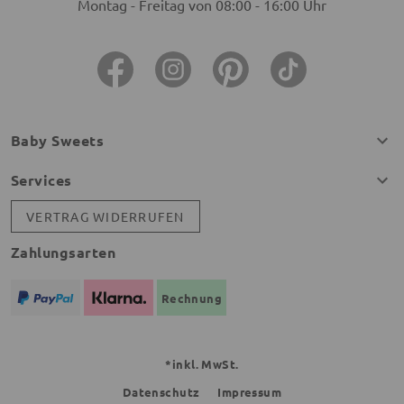
Montag - Freitag von 08:00 - 16:00 Uhr
Baby Sweets
Services
VERTRAG WIDERRUFEN
Zahlungsarten
Rechnung
*inkl. MwSt.
Datenschutz
Impressum