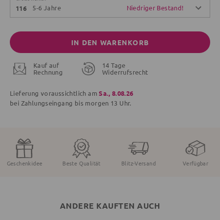
5-6 Jahre
Niedriger Bestand!
116
IN DEN WARENKORB
Kauf auf
14 Tage
Rechnung
Widerrufsrecht
Lieferung voraussichtlich am
Sa., 8.08.26
bei Zahlungseingang bis
morgen
13 Uhr.
Geschenkidee
Beste Qualität
Blitz-Versand
Verfügbar
ANDERE KAUFTEN AUCH