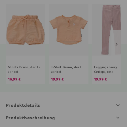
Shorts Bruno, der Eisbär
T-Shirt Bruno, der Eisbär
Leggings Fairy
apricot
apricot
Gerippt, rosa
16,99 €
19,99 €
19,99 €
Produktdetails
Produktbeschreibung