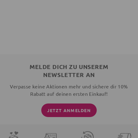
MELDE DICH ZU UNSEREM
NEWSLETTER AN
Verpasse keine Aktionen mehr und sichere dir 10%
Rabatt auf deinen ersten Einkauf!
JETZT ANMELDEN