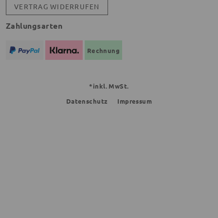
VERTRAG WIDERRUFEN
Zahlungsarten
Rechnung
*inkl. MwSt.
Datenschutz
Impressum