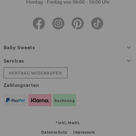
Montag - Freitag von 08:00 - 16:00 Uhr
Baby Sweets
Services
VERTRAG WIDERRUFEN
Zahlungsarten
Rechnung
*inkl. MwSt.
Datenschutz
Impressum