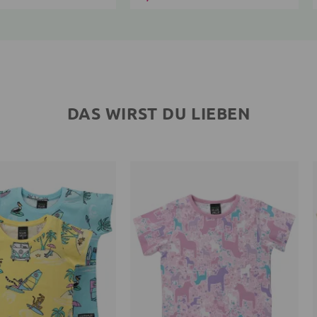
DAS WIRST DU LIEBEN