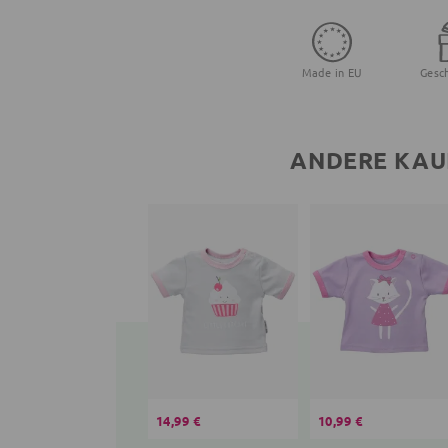
Made in EU
Gesc
ANDERE KAU
14,99 €
10,99 €