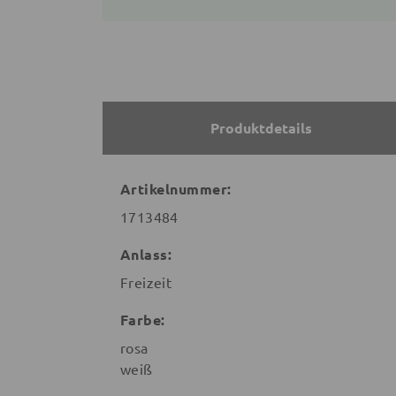
Produktdetails
Artikelnummer:
1713484
Anlass:
Freizeit
Farbe:
rosa
weiß