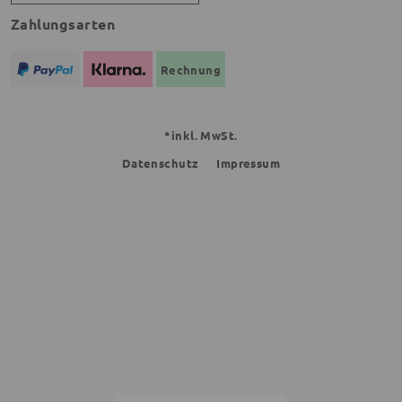
Zahlungsarten
Rechnung
*inkl. MwSt.
Datenschutz
Impressum