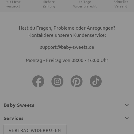
Mit Liebe
Sichere
14 Tage
Schneller
verpackt
Zahlung
Widerrufsrecht
Versand
Hast du Fragen, Probleme oder Anregungen?
Kontaktiere unseren Kundenservice:
support@baby-sweets.de
Montag - Freitag von 08:00 - 16:00 Uhr
Baby Sweets
Services
VERTRAG WIDERRUFEN