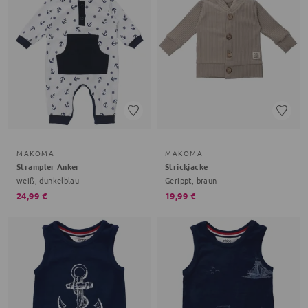
MAKOMA
MAKOMA
Strampler Anker
Strickjacke
weiß, dunkelblau
Gerippt, braun
24,99 €
19,99 €