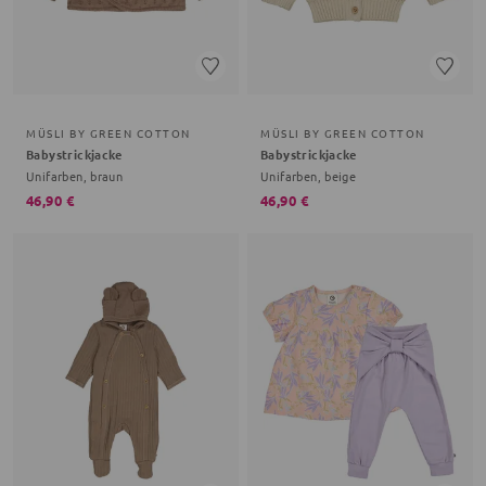
MÜSLI BY GREEN COTTON
MÜSLI BY GREEN COTTON
Babystrickjacke
Babystrickjacke
Unifarben, braun
Unifarben, beige
46,90 €
46,90 €