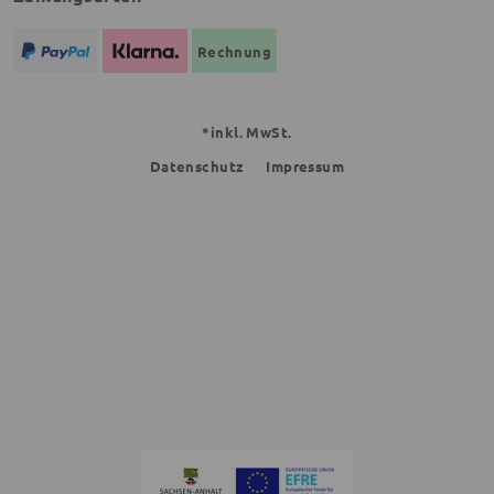
Rechnung
*inkl. MwSt.
Datenschutz
Impressum