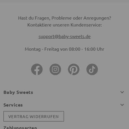
Hast du Fragen, Probleme oder Anregungen?
Kontaktiere unseren Kundenservice:
support@baby-sweets.de
Montag - Freitag von 08:00 - 16:00 Uhr
Baby Sweets
Services
VERTRAG WIDERRUFEN
Zahlungsarten