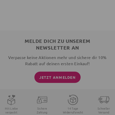
MELDE DICH ZU UNSEREM
NEWSLETTER AN
Verpasse keine Aktionen mehr und sichere dir 10%
Rabatt auf deinen ersten Einkauf!
JETZT ANMELDEN
Mit Liebe
Sichere
14 Tage
Schneller
verpackt
Zahlung
Widerrufsrecht
Versand