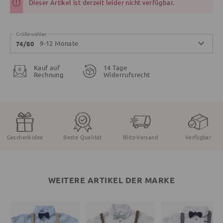
Dieser Artikel ist derzeit leider nicht verfügbar.
Größe wählen
9-12 Monate
74/80
Kauf auf
14 Tage
Rechnung
Widerrufsrecht
Geschenkidee
Beste Qualität
Blitz-Versand
Verfügbar
WEITERE ARTIKEL DER MARKE