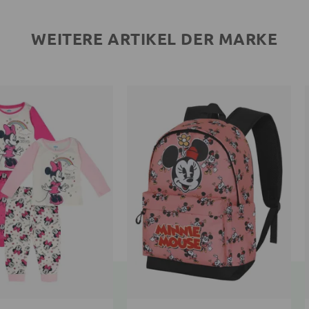
WEITERE ARTIKEL DER MARKE