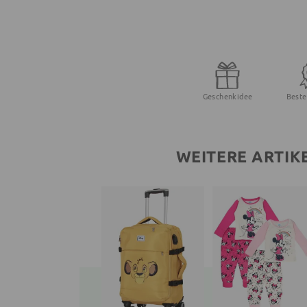
Geschenkidee
Beste
WEITERE ARTIK