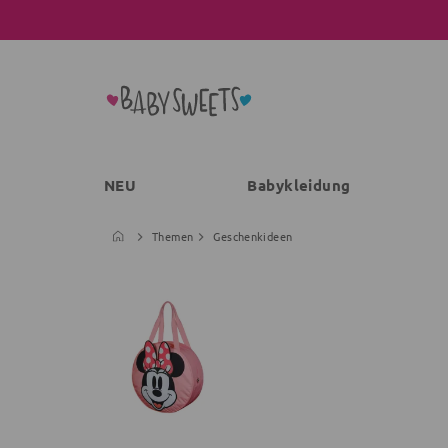
NEU
Babykleidung
Themen
Geschenkideen