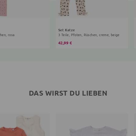
Set Katze
chen, rosa
3 Teile, Pfoten, Rüschen, creme, beige
42,99 €
DAS WIRST DU LIEBEN