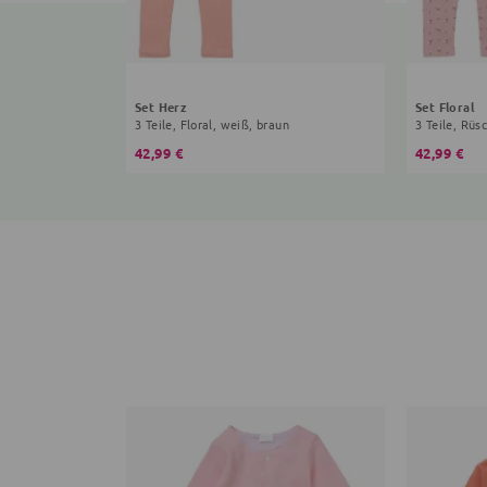
Set Herz
Set Floral
3 Teile, Floral, weiß, braun
3 Teile, Rüs
42,99 €
42,99 €