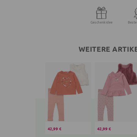
Geschenkidee
Beste
WEITERE ARTIK
42,99 €
42,99 €