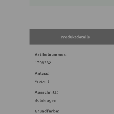
Produktdetails
Artikelnummer:
1708382
Anlass:
Freizeit
Ausschnitt:
Bubikragen
Grundfarbe: