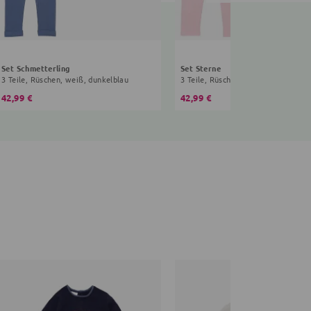
Set Schmetterling
Set Sterne
3 Teile, Rüschen, weiß, dunkelblau
3 Teile, Rüschen, weiß, rosa
42,99 €
42,99 €