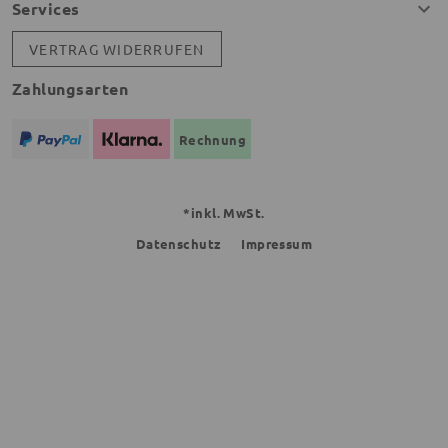
Services
VERTRAG WIDERRUFEN
Zahlungsarten
Rechnung
*inkl. MwSt.
Datenschutz
Impressum