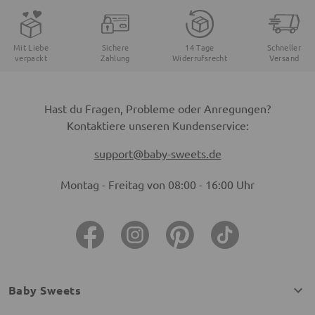
Mit Liebe
Sichere
14 Tage
Schneller
verpackt
Zahlung
Widerrufsrecht
Versand
Hast du Fragen, Probleme oder Anregungen?
Kontaktiere unseren Kundenservice:
support@baby-sweets.de
Montag - Freitag von 08:00 - 16:00 Uhr
Baby Sweets