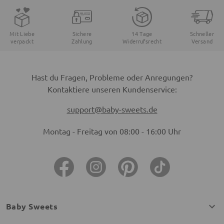
Mit Liebe
Sichere
14 Tage
Schneller
verpackt
Zahlung
Widerrufsrecht
Versand
Hast du Fragen, Probleme oder Anregungen?
Kontaktiere unseren Kundenservice:
support@baby-sweets.de
Montag - Freitag von 08:00 - 16:00 Uhr
Baby Sweets