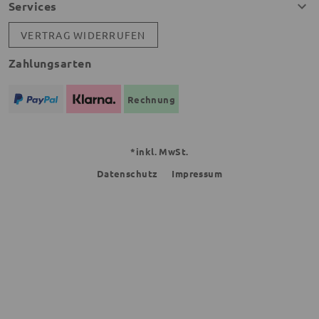
Services
VERTRAG WIDERRUFEN
Zahlungsarten
Rechnung
*inkl. MwSt.
Datenschutz
Impressum