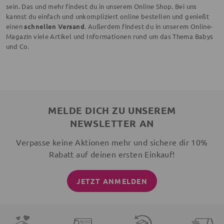
sein. Das und mehr findest du in unserem Online Shop. Bei uns
kannst du einfach und unkompliziert online bestellen und genießt
einen
schnellen Versand
. Außerdem findest du in unserem Online-
Magazin viele Artikel und Informationen rund um das Thema Babys
und Co.
MELDE DICH ZU UNSEREM
NEWSLETTER AN
Verpasse keine Aktionen mehr und sichere dir 10%
Rabatt auf deinen ersten Einkauf!
JETZT ANMELDEN