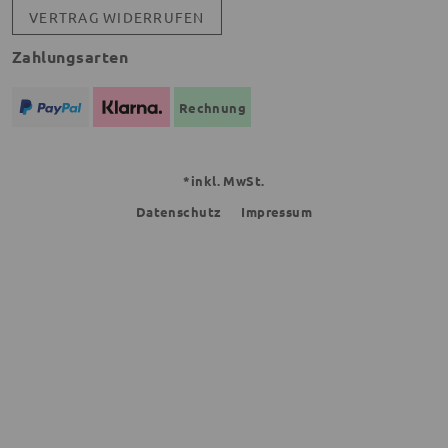
VERTRAG WIDERRUFEN
Zahlungsarten
Rechnung
*inkl. MwSt.
Datenschutz
Impressum