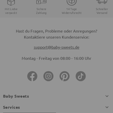
Mit Liebe
Sichere
14 Tage
Schneller
verpackt
Zahlung
Widerrufsrecht
Versand
Hast du Fragen, Probleme oder Anregungen?
Kontaktiere unseren Kundenservice:
support@baby-sweets.de
Montag - Freitag von 08:00 - 16:00 Uhr
Baby Sweets
Services