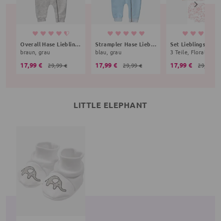
Overall Hase Lieblingsstücke
Strampler Hase Lieblingsstücke
Set Lieblingsstück
braun, grau
blau, grau
17,99 €
17,99 €
17,99 €
29,99 €
29,99 €
29,99 €
LITTLE ELEPHANT