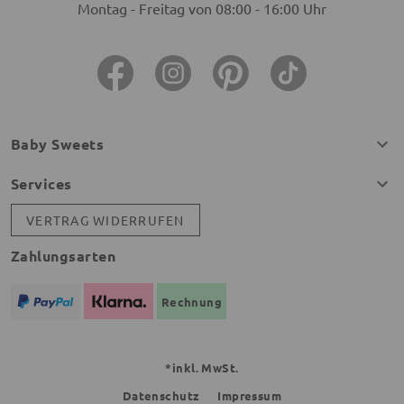
Montag - Freitag von 08:00 - 16:00 Uhr
Baby Sweets
Services
VERTRAG WIDERRUFEN
Zahlungsarten
Rechnung
*inkl. MwSt.
Datenschutz
Impressum