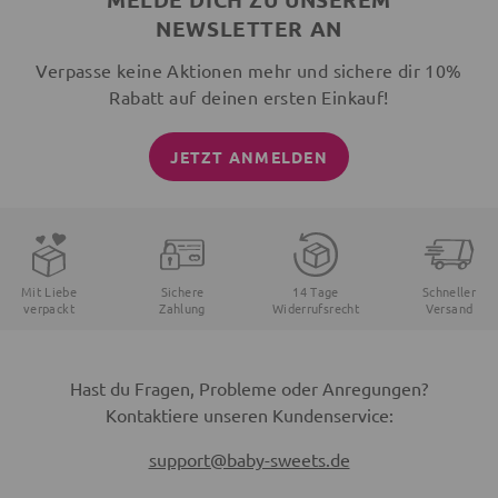
NEWSLETTER AN
Verpasse keine Aktionen mehr und sichere dir 10%
Rabatt auf deinen ersten Einkauf!
JETZT ANMELDEN
Mit Liebe
Sichere
14 Tage
Schneller
verpackt
Zahlung
Widerrufsrecht
Versand
Hast du Fragen, Probleme oder Anregungen?
Kontaktiere unseren Kundenservice:
support@baby-sweets.de