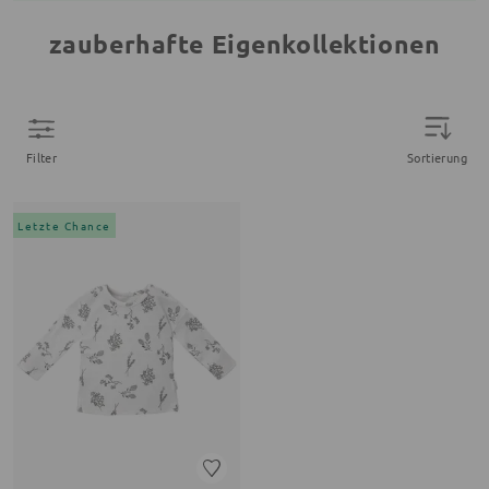
zauberhafte Eigenkollektionen
Filter
Sortierung
Letzte Chance