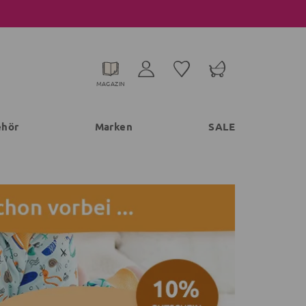
MAGAZIN
ehör
Marken
SALE