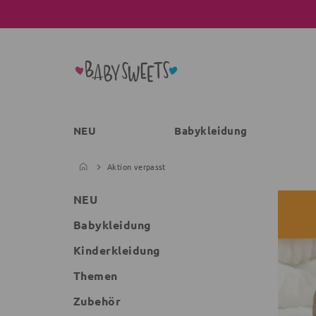
NEU
Babykleidung
Aktion verpasst
NEU
Babykleidung
Kinderkleidung
Themen
Zubehör