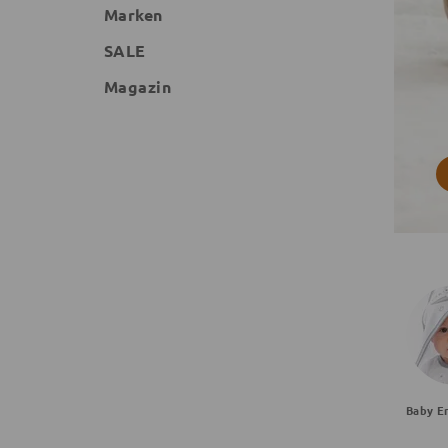
Marken
SALE
Magazin