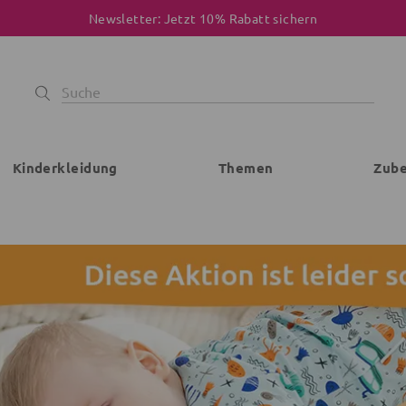
Newsletter: Jetzt 10% Rabatt sichern
Kinderkleidung
Themen
Zub